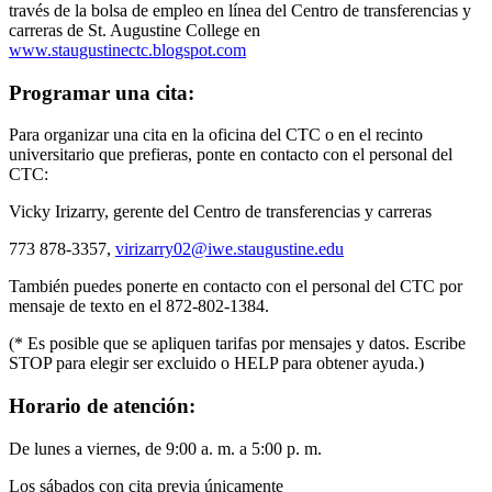
través de la bolsa de empleo en línea del Centro de transferencias y
carreras de St. Augustine College en
www.staugustinectc.blogspot.com
Programar una cita:
Para organizar una cita en la oficina del CTC o en el recinto
universitario que prefieras, ponte en contacto con el personal del
CTC:
Vicky Irizarry, gerente del Centro de transferencias y carreras
773 878-3357,
virizarry02@iwe.staugustine.edu
También puedes ponerte en contacto con el personal del CTC por
mensaje de texto en el 872-802-1384.
(* Es posible que se apliquen tarifas por mensajes y datos. Escribe
STOP para elegir ser excluido o HELP para obtener ayuda.)
Horario de atención:
De lunes a viernes, de 9:00 a. m. a 5:00 p. m.
Los sábados con cita previa únicamente