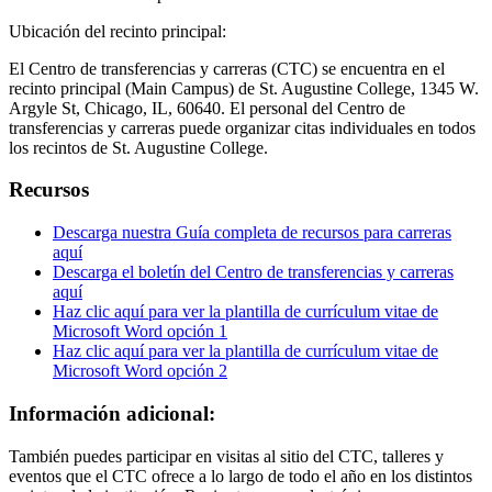
Ubicación del recinto principal:
El Centro de transferencias y carreras (CTC) se encuentra en el
recinto principal (Main Campus) de St. Augustine College, 1345 W.
Argyle St, Chicago, IL, 60640. El personal del Centro de
transferencias y carreras puede organizar citas individuales en todos
los recintos de St. Augustine College.
Recursos
Descarga nuestra Guía completa de recursos para carreras
aquí
Descarga el boletín del Centro de transferencias y carreras
aquí
Haz clic aquí para ver la plantilla de currículum vitae de
Microsoft Word opción 1
Haz clic aquí para ver la plantilla de currículum vitae de
Microsoft Word opción 2
Información adicional:
También puedes participar en visitas al sitio del CTC, talleres y
eventos que el CTC ofrece a lo largo de todo el año en los distintos