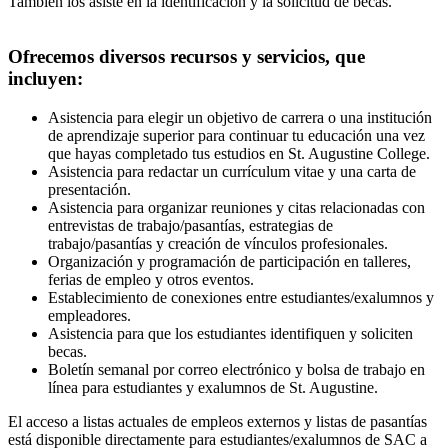
También los asiste en la identificación y la solicitud de becas.
Ofrecemos diversos recursos y servicios, que
incluyen:
Asistencia para elegir un objetivo de carrera o una institución
de aprendizaje superior para continuar tu educación una vez
que hayas completado tus estudios en St. Augustine College.
Asistencia para redactar un currículum vitae y una carta de
presentación.
Asistencia para organizar reuniones y citas relacionadas con
entrevistas de trabajo/pasantías, estrategias de
trabajo/pasantías y creación de vínculos profesionales.
Organización y programación de participación en talleres,
ferias de empleo y otros eventos.
Establecimiento de conexiones entre estudiantes/exalumnos y
empleadores.
Asistencia para que los estudiantes identifiquen y soliciten
becas.
Boletín semanal por correo electrónico y bolsa de trabajo en
línea para estudiantes y exalumnos de St. Augustine.
El acceso a listas actuales de empleos externos y listas de pasantías
está disponible directamente para estudiantes/exalumnos de SAC a