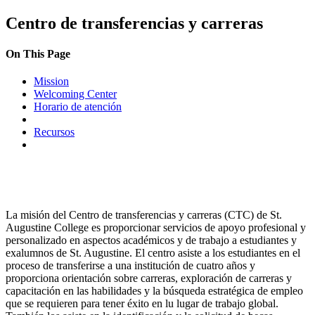
Skip
Centro de transferencias y carreras
to
content
On This Page
Mission
Welcoming Center
Horario de atención
Recursos
La misión del Centro de transferencias y carreras (CTC) de St.
Augustine College es proporcionar servicios de apoyo profesional y
personalizado en aspectos académicos y de trabajo a estudiantes y
exalumnos de St. Augustine. El centro asiste a los estudiantes en el
proceso de transferirse a una institución de cuatro años y
proporciona orientación sobre carreras, exploración de carreras y
capacitación en las habilidades y la búsqueda estratégica de empleo
que se requieren para tener éxito en lu lugar de trabajo global.